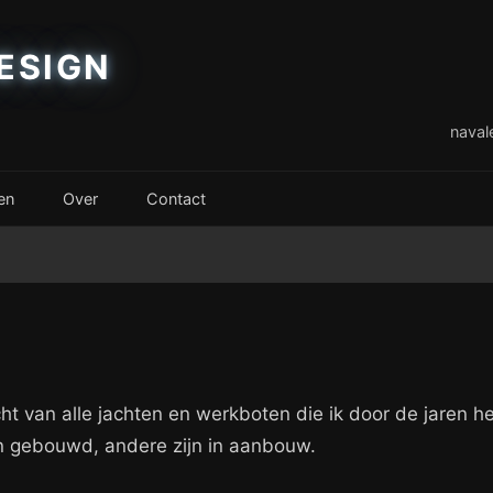
ESIGN
naval
en
Over
Contact
ht van alle jachten en werkboten die ik door de jaren 
 gebouwd, andere zijn in aanbouw.