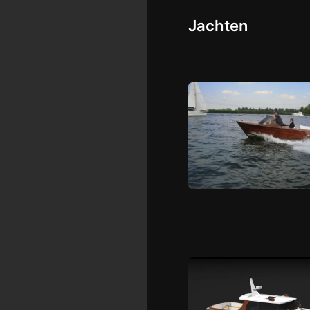
Jachten