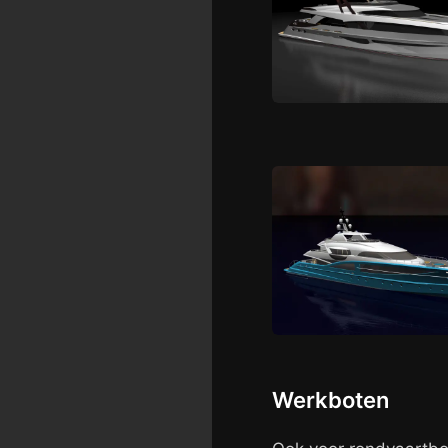
Werkboten