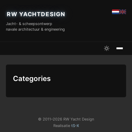
RW YACHTDESIGN
Jacht- & scheepsontwerp
navale architectuur & engineering
Categories
© 2011–2026 RW Yacht Design
Realisatie
tS-X